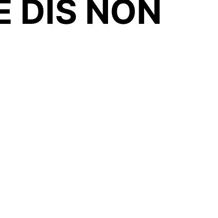
E DIS NON